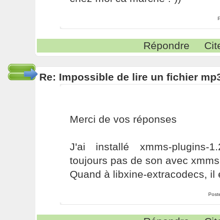
Répondre
Cit
Re: Impossible de lire un fichier 
Merci de vos réponses
J'ai installé xmms-plugins-1
toujours pas de son avec xmms
Quand à libxine-extracodecs, il 
Post