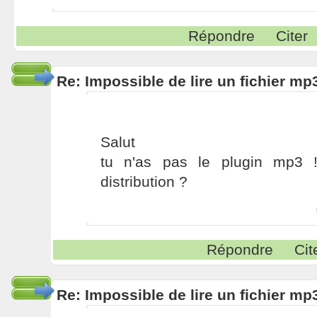
Répondre
Citer
Re: Impossible de lire un fichier 
Salut
tu n'as pas le plugin mp3 
distribution ?
Répondre
Cit
Re: Impossible de lire un fichier 