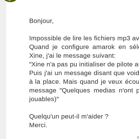
Bonjour,
Impossible de lire les fichiers mp3
Quand je configure amarok en sél
Xine, j'ai le message suivant:
"Xine n'a pas pu initialiser de pilote 
Puis j'ai un message disant que void
à la place. Mais quand je veux écout
message "Quelques medias n'ont p
jouables)"
Quelqu'un peut-il m'aider ?
Merci.