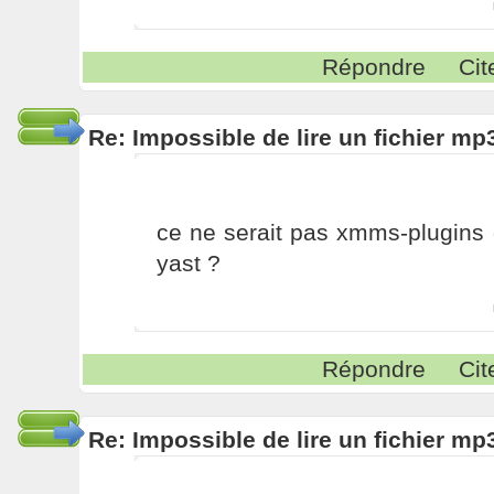
Répondre
Cit
Re: Impossible de lire un fichier 
ce ne serait pas xmms-plugins
yast ?
Répondre
Cit
Re: Impossible de lire un fichier 