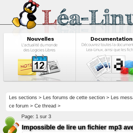
Les sections
>
Les forums de cette section
>
Les mess
ce forum
> Ce thread >
Page:
1 sur 3
Impossible de lire un fichier mp3 