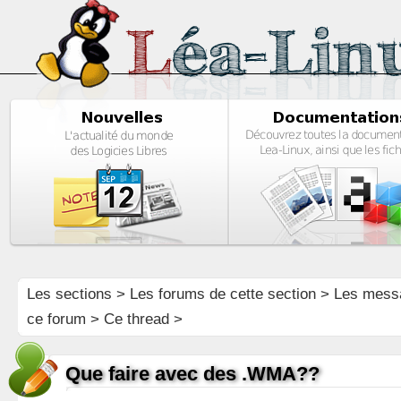
Les sections
>
Les forums de cette section
>
Les mess
ce forum
> Ce thread >
Que faire avec des .WMA??