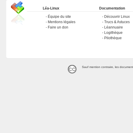
Léa-Linux
Documentation
Équipe du site
Découvrir Linux
Mentions légales
Trucs & Astuces
Faire un don
Léannuaire
Logithèque
Pilothèque
Sauf mention contraire, les document