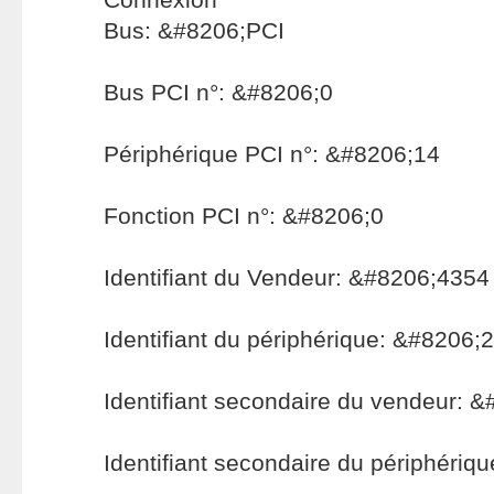
Bus: &#8206;PCI
Bus PCI n°: &#8206;0
Périphérique PCI n°: &#8206;14
Fonction PCI n°: &#8206;0
Identifiant du Vendeur: &#8206;4354
Identifiant du périphérique: &#8206;2
Identifiant secondaire du vendeur: 
Identifiant secondaire du périphéri