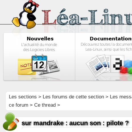
Les sections
>
Les forums de cette section
>
Les mess
ce forum
> Ce thread >
sur mandrake : aucun son : pilote ?