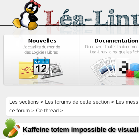
Les sections
>
Les forums de cette section
>
Les mess
ce forum
> Ce thread >
Kaffeine totem impossible de visual