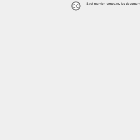
Sauf mention contraire, les document