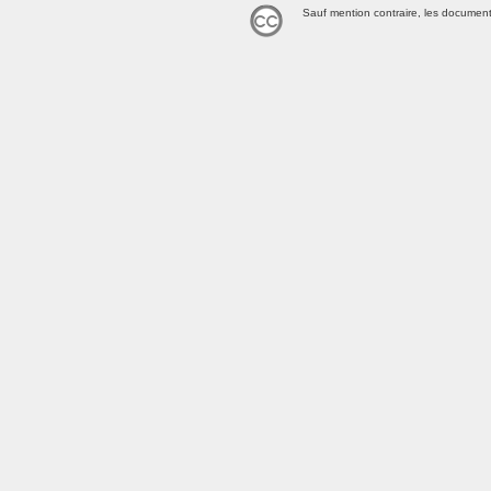
Sauf mention contraire, les document