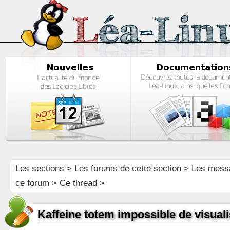
Les sections
>
Les forums de cette section
>
Les mess
ce forum
> Ce thread >
Kaffeine totem impossible de visual