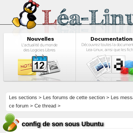
Les sections
>
Les forums de cette section
>
Les mess
ce forum
> Ce thread >
config de son sous Ubuntu