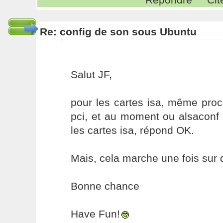
Re: config de son sous Ubuntu
Salut JF,
pour les cartes isa, même proc
pci, et au moment ou alsaconf
les cartes isa, répond OK.
Mais, cela marche une fois sur 
Bonne chance
Have Fun!