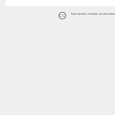
Sauf mention contraire, les document