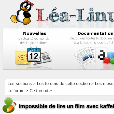
Les sections
>
Les forums de cette section
>
Les mess
ce forum
> Ce thread >
impossible de lire un film avec kaffe