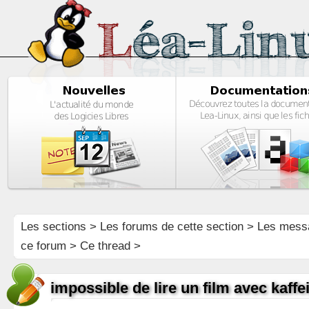
Les sections
>
Les forums de cette section
>
Les mess
ce forum
> Ce thread >
impossible de lire un film avec kaffe