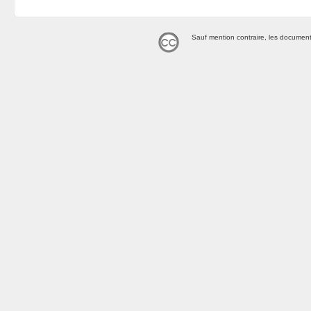
Sauf mention contraire, les document