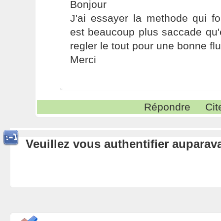
Bonjour
J'ai essayer la methode qui fo
est beaucoup plus saccade qu'
regler le tout pour une bonne flui
Merci
Répondre
Cit
Veuillez vous authentifier aupara