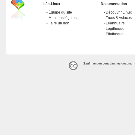
Léa-Linux
Documentation
Équipe du site
Découvrir Linux
Mentions légales
Trucs & Astuces
Faire un don
Léannuaire
Logithèque
Pilothèque
Sauf mention contraire, les document