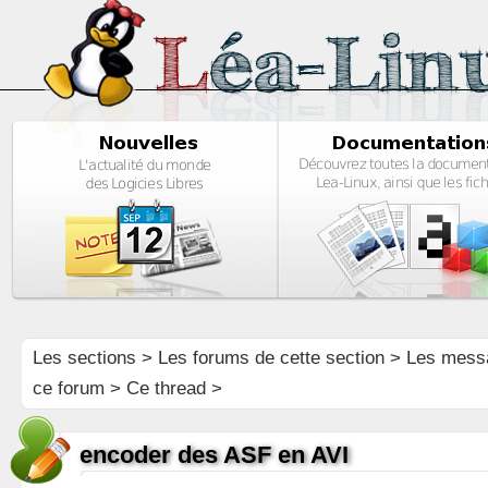
Les sections
>
Les forums de cette section
>
Les mess
ce forum
> Ce thread >
encoder des ASF en AVI