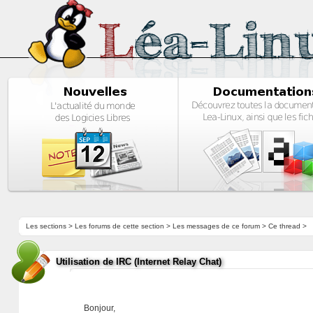
Les sections
>
Les forums de cette section
>
Les messages de ce forum
> Ce thread >
Utilisation de IRC (Internet Relay Chat)
Bonjour,