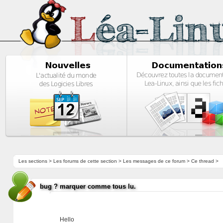
Les sections
>
Les forums de cette section
>
Les messages de ce forum
> Ce thread >
bug ? marquer comme tous lu.
Hello