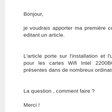
Bonjour,
je voudrais apporter ma première co
editant un article.
L'article porte sur l'installation et l
pour les cartes Wifi Intel 2200
présentes dans de nombreux ordinate
La question , comment faire ?
Merci !