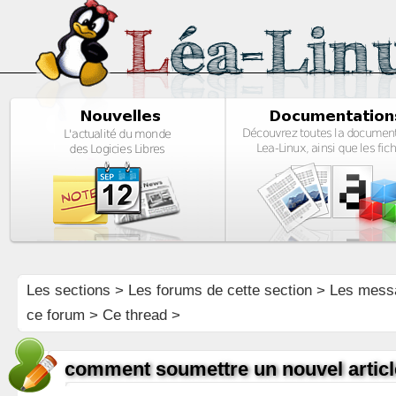
Les sections
>
Les forums de cette section
>
Les mess
ce forum
> Ce thread >
comment soumettre un nouvel articl