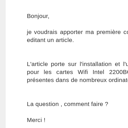
Bonjour,
je voudrais apporter ma première co
editant un article.
L'article porte sur l'installation et l
pour les cartes Wifi Intel 2200
présentes dans de nombreux ordinate
La question , comment faire ?
Merci !