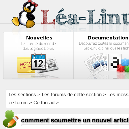
Les sections
>
Les forums de cette section
>
Les mess
ce forum
> Ce thread >
comment soumettre un nouvel articl