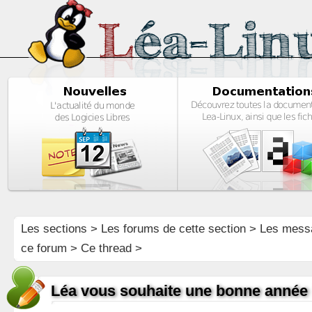
Les sections
>
Les forums de cette section
>
Les mess
ce forum
> Ce thread >
Léa vous souhaite une bonne année 