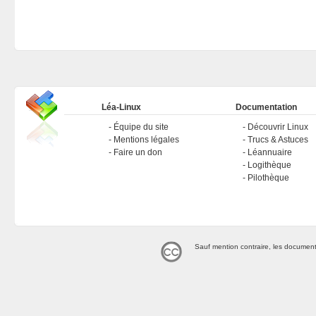
Léa-Linux
Documentation
Équipe du site
Découvrir Linux
Mentions légales
Trucs & Astuces
Faire un don
Léannuaire
Logithèque
Pilothèque
Sauf mention contraire, les document