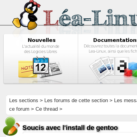
Les sections
>
Les forums de cette section
>
Les mess
ce forum
> Ce thread >
Soucis avec l'install de gentoo