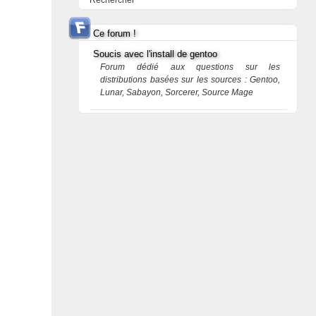
Rechercher
Ce forum !
Soucis avec l'install de gentoo
Forum dédié aux questions sur les
distributions basées sur les sources : Gentoo,
Lunar, Sabayon, Sorcerer, Source Mage