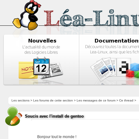
Les sections
>
Les forums de cette section
>
Les messages de ce forum
> Ce thread >
Soucis avec l'install de gentoo
Bonjour tout le monde !