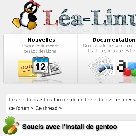
Les sections
>
Les forums de cette section
>
Les mess
ce forum
> Ce thread >
Soucis avec l'install de gentoo