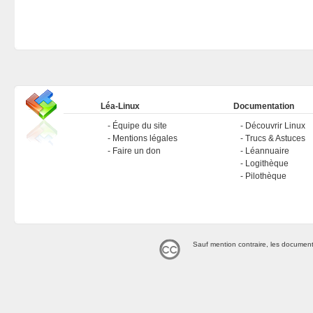
Léa-Linux
Documentation
Équipe du site
Découvrir Linux
Mentions légales
Trucs & Astuces
Faire un don
Léannuaire
Logithèque
Pilothèque
Sauf mention contraire, les document