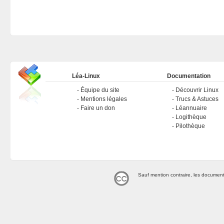
Léa-Linux
Documentation
Équipe du site
Découvrir Linux
Mentions légales
Trucs & Astuces
Faire un don
Léannuaire
Logithèque
Pilothèque
Sauf mention contraire, les document