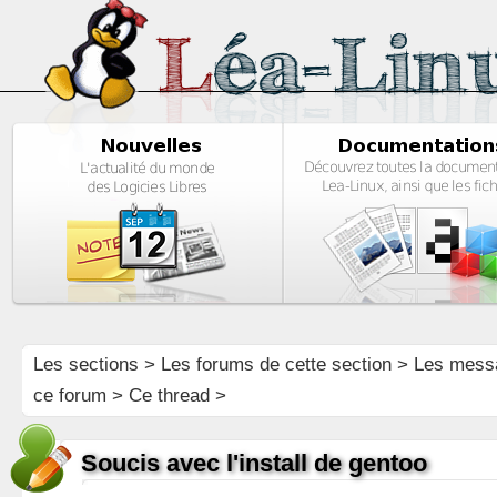
Les sections
>
Les forums de cette section
>
Les mess
ce forum
> Ce thread >
Soucis avec l'install de gentoo