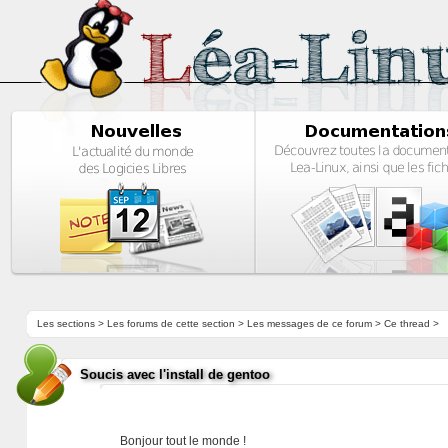
Les sections
>
Les forums de cette section
>
Les messages de ce forum
> Ce thread >
Soucis avec l'install de gentoo
Bonjour tout le monde !