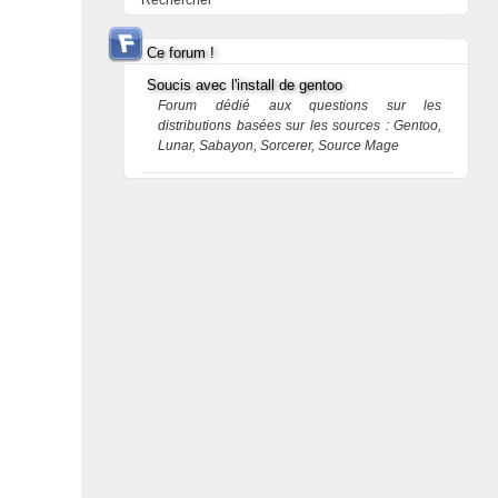
Rechercher
Ce forum !
Soucis avec l'install de gentoo
Forum dédié aux questions sur les
distributions basées sur les sources : Gentoo,
Lunar, Sabayon, Sorcerer, Source Mage