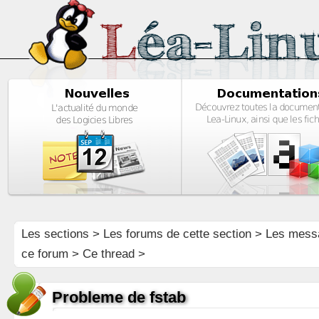
Les sections
>
Les forums de cette section
>
Les mess
ce forum
> Ce thread >
Probleme de fstab