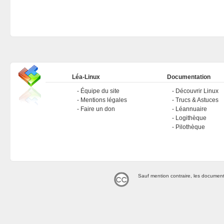
Léa-Linux
Documentation
Équipe du site
Découvrir Linux
Mentions légales
Trucs & Astuces
Faire un don
Léannuaire
Logithèque
Pilothèque
Sauf mention contraire, les document