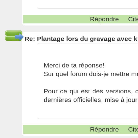
Répondre
Cit
Re: Plantage lors du gravage avec 
Merci de ta réponse!
Sur quel forum dois-je mettre m
Pour ce qui est des versions, c
dernières officielles, mise à jo
Répondre
Cit