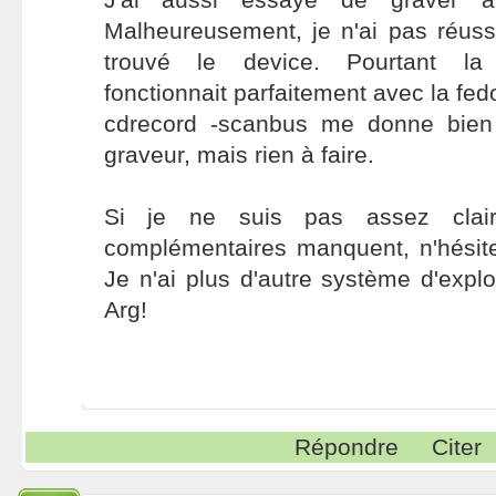
Malheureusement, je n'ai pas réussi
trouvé le device. Pourtant 
fonctionnait parfaitement avec la fed
cdrecord -scanbus me donne bien
graveur, mais rien à faire.
Si je ne suis pas assez clai
complémentaires manquent, n'hésite
Je n'ai plus d'autre système d'explo
Arg!
Répondre
Citer