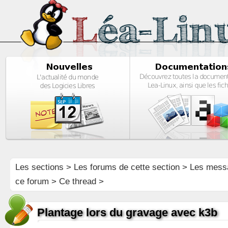
Les sections
>
Les forums de cette section
>
Les mess
ce forum
> Ce thread >
Plantage lors du gravage avec k3b