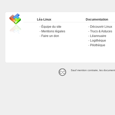
Léa-Linux
Documentation
Équipe du site
Découvrir Linux
Mentions légales
Trucs & Astuces
Faire un don
Léannuaire
Logithèque
Pilothèque
Sauf mention contraire, les document