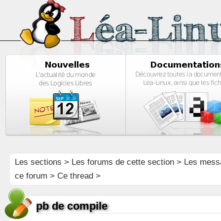
Les sections
>
Les forums de cette section
>
Les mess
ce forum
> Ce thread >
pb de compile