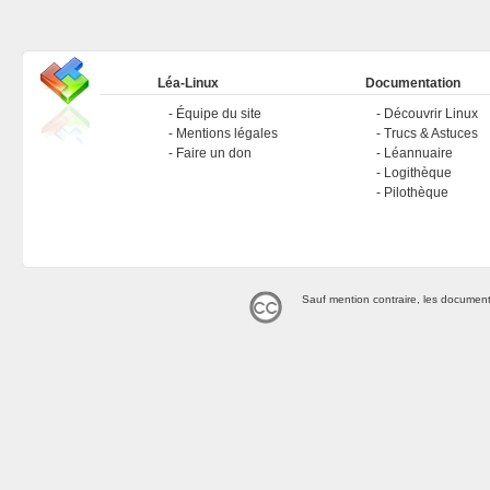
Léa-Linux
Documentation
Équipe du site
Découvrir Linux
Mentions légales
Trucs & Astuces
Faire un don
Léannuaire
Logithèque
Pilothèque
Sauf mention contraire, les document