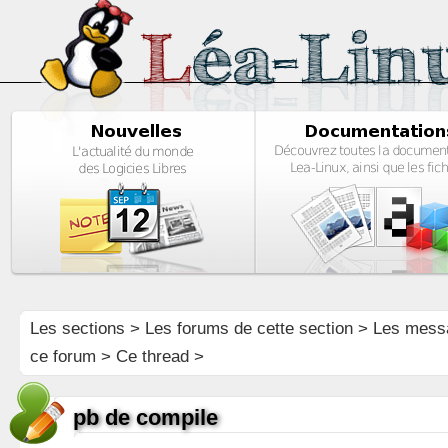
Les sections
>
Les forums de cette section
>
Les mess
ce forum
> Ce thread >
pb de compile