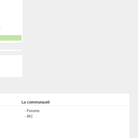
La communauté
Forums
IRC