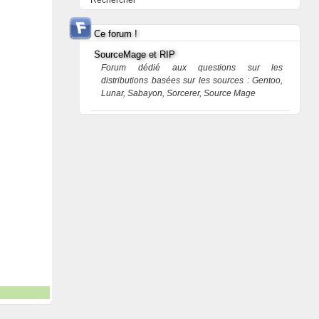
Rechercher
Ce forum !
SourceMage et RIP
Forum dédié aux questions sur les
distributions basées sur les sources : Gentoo,
Lunar, Sabayon, Sorcerer, Source Mage