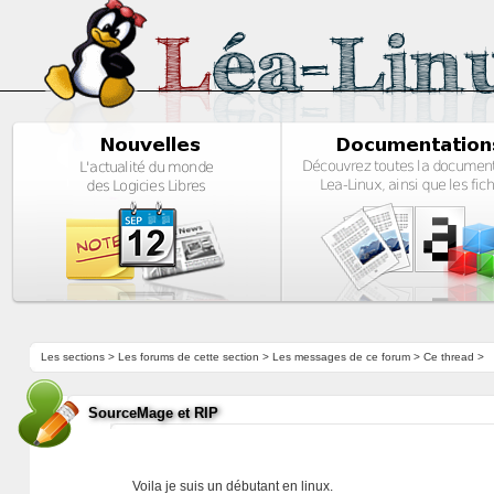
Les sections
>
Les forums de cette section
>
Les messages de ce forum
> Ce thread >
SourceMage et RIP
Voila je suis un débutant en linux.