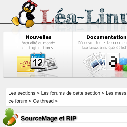
Les sections
>
Les forums de cette section
>
Les mess
ce forum
> Ce thread >
SourceMage et RIP