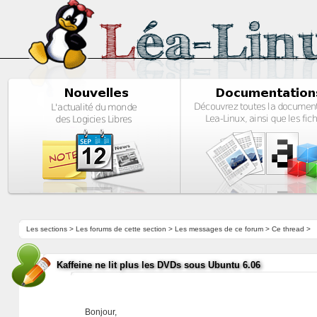
Les sections
>
Les forums de cette section
>
Les messages de ce forum
> Ce thread >
Kaffeine ne lit plus les DVDs sous Ubuntu 6.06
Bonjour,