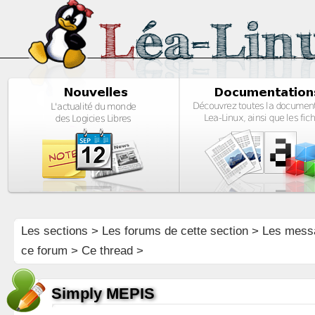
Les sections
>
Les forums de cette section
>
Les mess
ce forum
> Ce thread >
Simply MEPIS