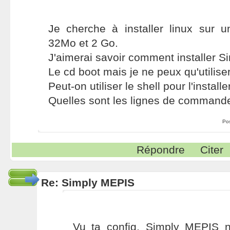
Je cherche à installer linux sur
32Mo et 2 Go.
J'aimerai savoir comment installer 
Le cd boot mais je ne peux qu'utiliser 
Peut-on utiliser le shell pour l'installe
Quelles sont les lignes de command
Po
Répondre
Citer
Re: Simply MEPIS
Vu ta config, Simply MEPIS n'