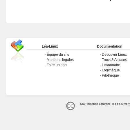
Léa-Linux
Documentation
Équipe du site
Découvrir Linux
Mentions légales
Trucs & Astuces
Faire un don
Léannuaire
Logithèque
Pilothèque
Sauf mention contraire, les document