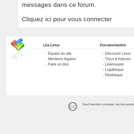
messages dans ce forum.
Cliquez ici pour vous connecter
Léa-Linux
Documentation
Équipe du site
Découvrir Linux
Mentions légales
Trucs & Astuces
Faire un don
Léannuaire
Logithèque
Pilothèque
Sauf mention contraire, les document