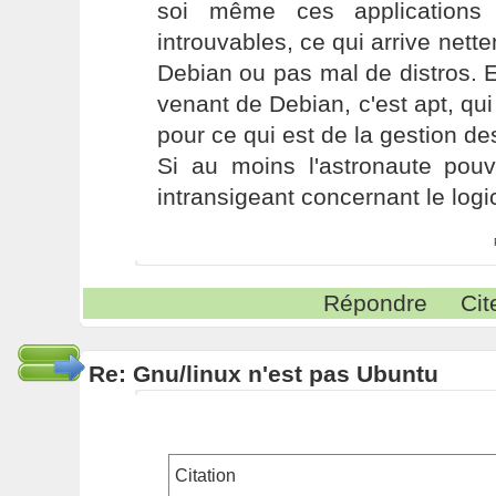
soi même ces applications 
introuvables, ce qui arrive nett
Debian ou pas mal de distros. 
venant de Debian, c'est apt, qui
pour ce qui est de la gestion d
Si au moins l'astronaute pouv
intransigeant concernant le logici
Répondre
Cit
Re: Gnu/linux n'est pas Ubuntu
Citation