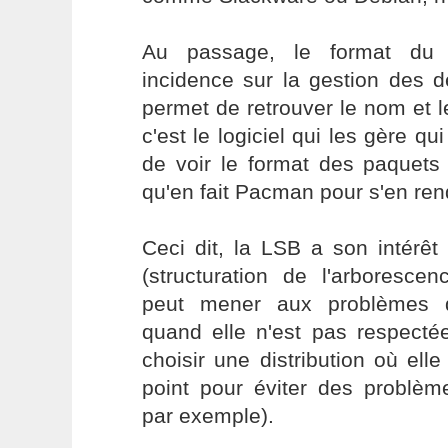
Au passage, le format du 
incidence sur la gestion des d
permet de retrouver le nom et 
c'est le logiciel qui les gère qui 
de voir le format des paquets
qu'en fait Pacman pour s'en ren
Ceci dit, la LSB a son intérêt
(structuration de l'arboresce
peut mener aux problèmes 
quand elle n'est pas respecté
choisir une distribution où ell
point pour éviter des problèm
par exemple).