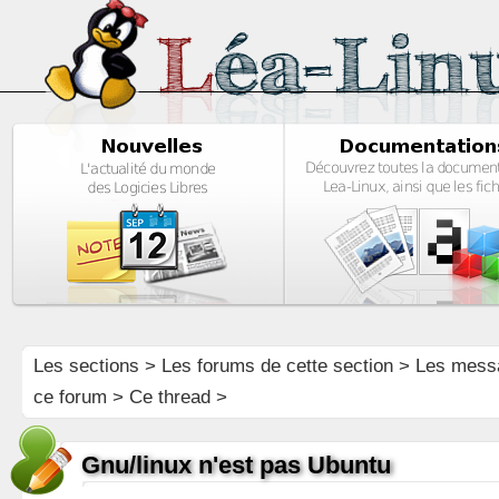
Les sections
>
Les forums de cette section
>
Les mess
ce forum
> Ce thread >
Gnu/linux n'est pas Ubuntu