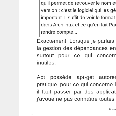
qu'il permet de retrouver le nom 
version ; c'est le logiciel qui les g
important. Il suffit de voir le form
dans Archlinux et ce qu'en fait P
rendre compte...
Exactement. Lorsque je parlais
la gestion des dépendances ent
surtout pour ce qui concer
inutiles.
Apt possède apt-get autore
pratique. pour ce qui concerne 
il faut passer par des applicat
j'avoue ne pas connaître toutes 
Poste