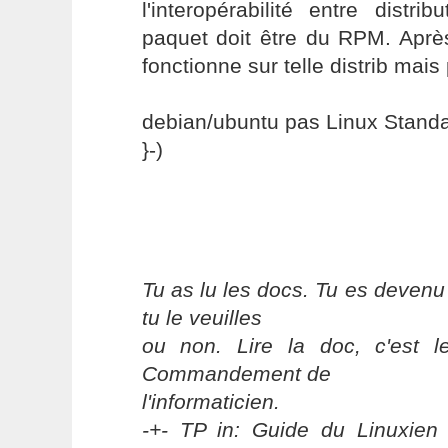
l'interopérabilité entre distr
paquet doit être du RPM. Aprè
fonctionne sur telle distrib mais 
debian/ubuntu pas Linux Standa
}-)
Tu as lu les docs. Tu es devenu
tu le veuilles
ou non. Lire la doc, c'est 
Commandement de
l'informaticien.
-+- TP in: Guide du Linuxien 