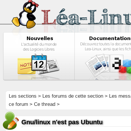
Les sections
>
Les forums de cette section
>
Les mess
ce forum
> Ce thread >
Gnu/linux n'est pas Ubuntu