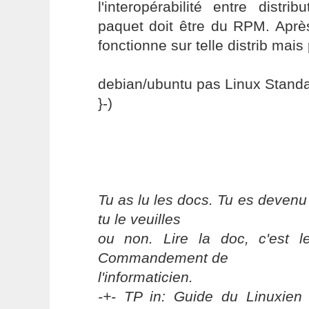
l'interopérabilité entre distr
paquet doit être du RPM. Aprè
fonctionne sur telle distrib mais 
debian/ubuntu pas Linux Standa
}-)
Tu as lu les docs. Tu es devenu
tu le veuilles
ou non. Lire la doc, c'est 
Commandement de
l'informaticien.
-+- TP in: Guide du Linuxien 