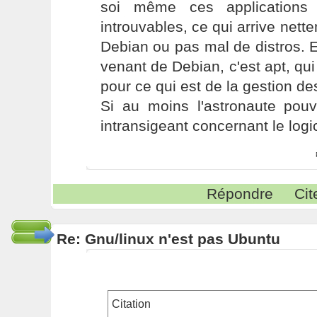
soi même ces applications 
introuvables, ce qui arrive nett
Debian ou pas mal de distros. 
venant de Debian, c'est apt, qui
pour ce qui est de la gestion d
Si au moins l'astronaute pouv
intransigeant concernant le logici
Répondre
Cit
Re: Gnu/linux n'est pas Ubuntu
Citation