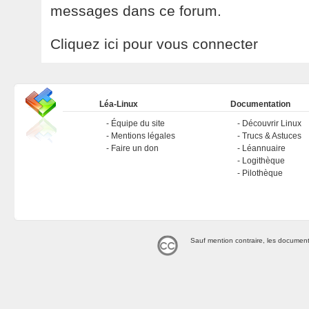
messages dans ce forum.
Cliquez ici pour vous connecter
Léa-Linux
Documentation
Équipe du site
Découvrir Linux
Mentions légales
Trucs & Astuces
Faire un don
Léannuaire
Logithèque
Pilothèque
Sauf mention contraire, les document