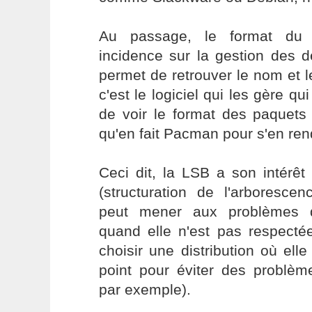
Au passage, le format du 
incidence sur la gestion des d
permet de retrouver le nom et 
c'est le logiciel qui les gère qui 
de voir le format des paquets
qu'en fait Pacman pour s'en ren
Ceci dit, la LSB a son intérêt
(structuration de l'arboresce
peut mener aux problèmes 
quand elle n'est pas respecté
choisir une distribution où ell
point pour éviter des problèm
par exemple).