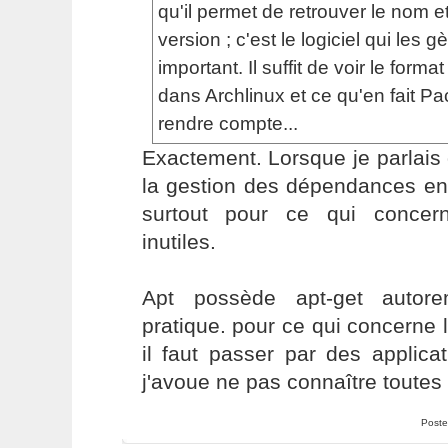
qu'il permet de retrouver le nom 
version ; c'est le logiciel qui les g
important. Il suffit de voir le form
dans Archlinux et ce qu'en fait P
rendre compte...
Exactement. Lorsque je parlais
la gestion des dépendances ent
surtout pour ce qui concer
inutiles.
Apt possède apt-get autore
pratique. pour ce qui concerne 
il faut passer par des applicat
j'avoue ne pas connaître toutes 
Poste