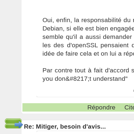
Oui, enfin, la responsabilité d
Debian, si elle est bien engagée,
semble qu'il a aussi demander 
les des d'openSSL pensaient q
idée de faire cela et on lui a rép
Par contre tout à fait d'accord 
you don&#8217;t understand"
Répondre
Cit
Re: Mitiger, besoin d'avis...