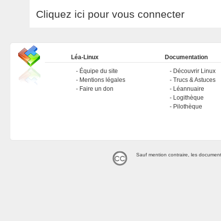
Cliquez ici pour vous connecter
Léa-Linux
Documentation
Équipe du site
Découvrir Linux
Mentions légales
Trucs & Astuces
Faire un don
Léannuaire
Logithèque
Pilothèque
Sauf mention contraire, les document