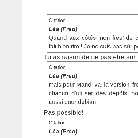
Citation
Léa (Fred)
Quand aux côtés 'non free' de c
fait bien rire ! Je ne suis pas sûr
Tu as raison de ne pas être sûr
Citation
Léa (Fred)
mais pour Mandriva, la version 'fre
chacun d'utiliser des dépôts 'no
aussi pour debian
Pas possible!
Citation
Léa (Fred)