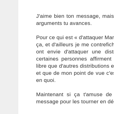
J'aime bien ton message, mais
arguments tu avances.
Pour ce qui est « d'attaquer Mand
ça, et d'ailleurs je me contrefi
ont envie d'attaquer une distr
certaines personnes affirment
libre que d'autres distributions 
et que de mon point de vue c'est
en quoi.
Maintenant si ça t'amuse de c
message pour les tourner en dér