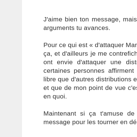
J'aime bien ton message, mais
arguments tu avances.
Pour ce qui est « d'attaquer Mand
ça, et d'ailleurs je me contrefi
ont envie d'attaquer une distr
certaines personnes affirment
libre que d'autres distributions 
et que de mon point de vue c'est
en quoi.
Maintenant si ça t'amuse de c
message pour les tourner en dér