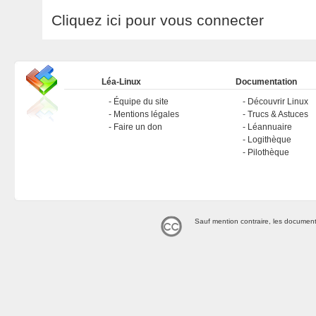
Cliquez ici pour vous connecter
Léa-Linux
Documentation
Équipe du site
Découvrir Linux
Mentions légales
Trucs & Astuces
Faire un don
Léannuaire
Logithèque
Pilothèque
Sauf mention contraire, les document