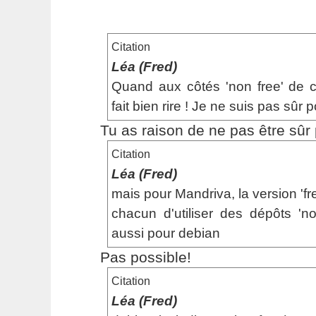
Citation
Léa (Fred)
Quand aux côtés 'non free' de c
fait bien rire ! Je ne suis pas sûr
Tu as raison de ne pas être sûr
Citation
Léa (Fred)
mais pour Mandriva, la version 'fre
chacun d'utiliser des dépôts 'no
aussi pour debian
Pas possible!
Citation
Léa (Fred)