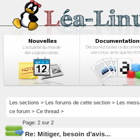
Les sections
>
Les forums de cette section
>
Les mess
ce forum
> Ce thread >
Page:
2 sur 2
Re: Mitiger, besoin d'avis...