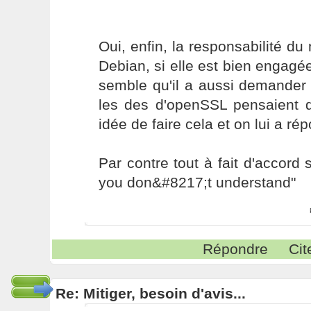
Oui, enfin, la responsabilité d
Debian, si elle est bien engagée,
semble qu'il a aussi demander 
les des d'openSSL pensaient q
idée de faire cela et on lui a rép
Par contre tout à fait d'accord 
you don&#8217;t understand"
Répondre
Cit
Re: Mitiger, besoin d'avis...