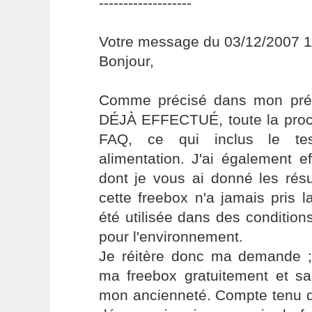
-------------------
Votre message du 03/12/2007 1
Bonjour,
Comme précisé dans mon pré
DÉJÀ EFFECTUÉ, toute la procé
FAQ, ce qui inclus le te
alimentation. J'ai également e
dont je vous ai donné les résu
cette freebox n'a jamais pris l
été utilisée dans des conditio
pour l'environnement.
Je réitère donc ma demande 
ma freebox gratuitement et s
mon ancienneté. Compte tenu d