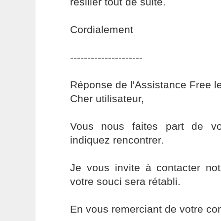
résilier tout de suite.
Cordialement
---------------------
Réponse de l'Assistance Free l
Cher utilisateur,
Vous nous faites part de v
indiquez rencontrer.
Je vous invite à contacter no
votre souci sera rétabli.
En vous remerciant de votre con