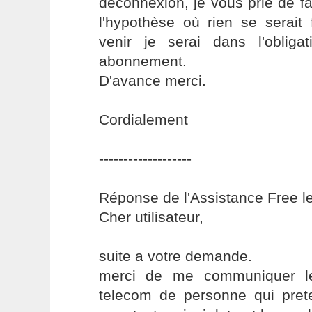
déconnexion, je vous prie de fa
l'hypothèse où rien se serait 
venir je serai dans l'obliga
abonnement.
D'avance merci.
Cordialement
-------------------
Réponse de l'Assistance Free l
Cher utilisateur,
suite a votre demande.
merci de me communiquer l
telecom de personne qui prete