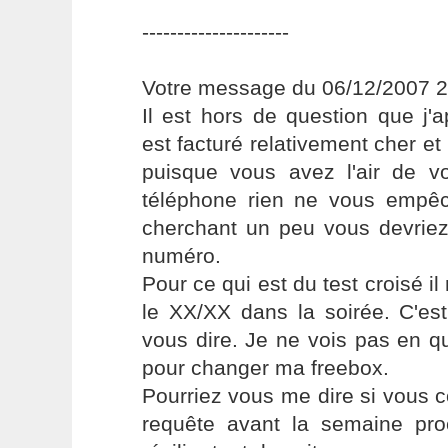
---------------------
Votre message du 06/12/2007 2
Il est hors de question que j'
est facturé relativement cher et
puisque vous avez l'air de vo
téléphone rien ne vous empê
cherchant un peu vous devriez
numéro.
Pour ce qui est du test croisé i
le XX/XX dans la soirée. C'es
vous dire. Je ne vois pas en qu
pour changer ma freebox.
Pourriez vous me dire si vous
requête avant la semaine pro