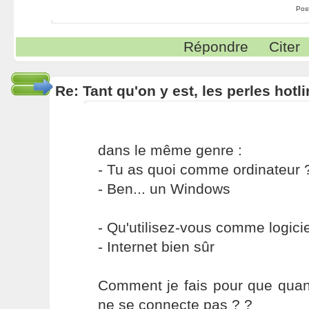
Pos
Répondre
Citer
Re: Tant qu'on y est, les perles hotl
dans le même genre :
- Tu as quoi comme ordinateur 
- Ben... un Windows
- Qu'utilisez-vous comme logicie
- Internet bien sûr
Comment je fais pour que quan
ne se connecte pas ? ?