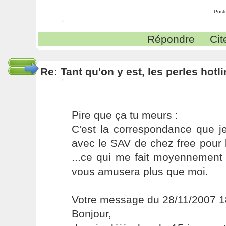
Post
Répondre
Cit
Re: Tant qu'on y est, les perles hotl
Pire que ça tu meurs :
C'est la correspondance que je
avec le SAV de chez free pour 
...ce qui me fait moyennement 
vous amusera plus que moi.
Votre message du 28/11/2007 1
Bonjour,