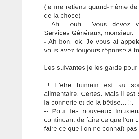
(je me retiens quand-même de r
de la chose)
- Ah... euh... Vous devez 
Services Généraux, monsieur.
- Ah bon, ok. Je vous ai appelé
vous avez toujours réponse à tou
Les suivantes je les garde pour l
.:! L'être humain est au s
alimentaire. Certes. Mais il es
la connerie et de la bêtise... !:.
-- Pour les nouveaux linuxie
continuant de faire ce que l'on 
faire ce que l'on ne connaît pas 