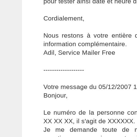
pour tester ainsi date et heure d
Cordialement,
Nous restons à votre entière d
information complémentaire.
Adil, Service Mailer Free
-------------------
Votre message du 05/12/2007 1
Bonjour,
Le numéro de la personne co
XX XX XX, il s'agit de XXXXXX.
Je me demande toute de 