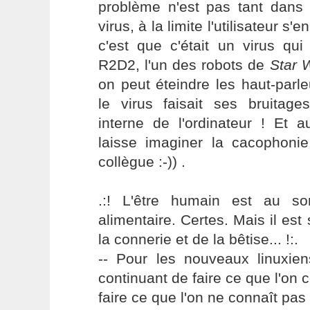
problème n'est pas tant dans l
virus, à la limite l'utilisateur s'e
c'est que c'était un virus qui
R2D2, l'un des robots de
Star 
on peut éteindre les haut-parl
le virus faisait ses bruitage
interne de l'ordinateur ! Et 
laisse imaginer la cacophon
collègue :-)) .
.:! L'être humain est au s
alimentaire. Certes. Mais il es
la connerie et de la bêtise... !:.
-- Pour les nouveaux linuxie
continuant de faire ce que l'on 
faire ce que l'on ne connaît pas 