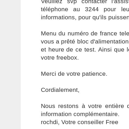
Veuillez svp contacter l'assi
téléphone au 3244 pour leur
informations, pour qu'ils puissen
Menu du numéro de france tel
vous a prêté bloc d'alimentation
et heure de ce test. Ainsi que
votre freebox.
Merci de votre patience.
Cordialement,
Nous restons à votre entière d
information complémentaire.
rochdi, Votre conseiller Free