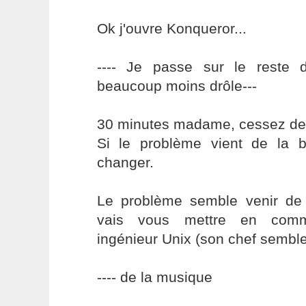
Ok j'ouvre Konqueror...
---- Je passe sur le reste 
beaucoup moins drôle---
30 minutes madame, cessez de
Si le problème vient de la 
changer.
Le problème semble venir de v
vais vous mettre en comm
ingénieur Unix (son chef semble t
---- de la musique