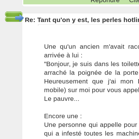
Re: Tant qu'on y est, les perles hotl
Une qu'un ancien m'avait raco
arrivée à lui :
"Bonjour, je suis dans les toile
arraché la poignée de la porte 
Heureusement que j'ai mon 
mobile) sur moi pour vous appel
Le pauvre...
Encore une :
Une personne qui appelle pour
qui a infesté toutes les machi