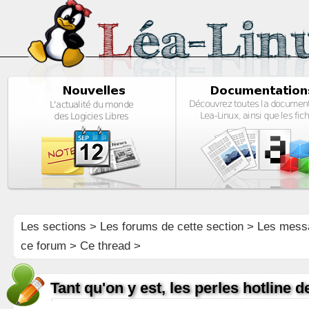
Les sections
>
Les forums de cette section
>
Les mess
ce forum
> Ce thread >
Tant qu'on y est, les perles hotline d