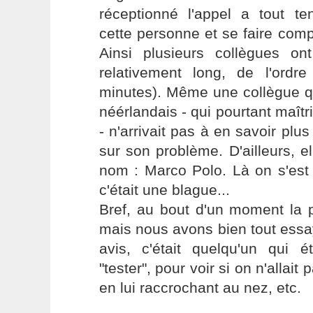
réceptionné l'appel a tout t
cette personne et se faire com
Ainsi plusieurs collègues ont
relativement long, de l'ordr
minutes). Même une collègue qui
néérlandais - qui pourtant maîtri
- n'arrivait pas à en savoir plu
sur son problème. D'ailleurs, 
nom : Marco Polo. Là on s'est
c'était une blague...
Bref, au bout d'un moment la 
mais nous avons bien tout essa
avis, c'était quelqu'un qui 
"tester", pour voir si on n'allait
en lui raccrochant au nez, etc.