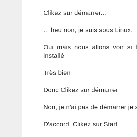
Clikez sur démarrer...
... heu non, je suis sous Linux.
Oui mais nous allons voir si 
installé
Très bien
Donc Clikez sur démarrer
Non, je n'ai pas de démarrer je 
D'accord. Clikez sur Start