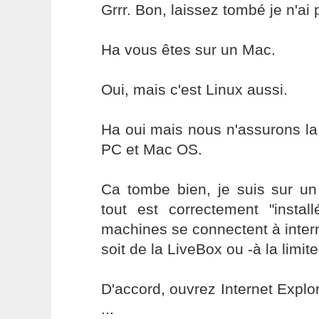
Grrr. Bon, laissez tombé je n'a
Ha vous êtes sur un Mac.
Oui, mais c'est Linux aussi.
Ha oui mais nous n'assurons l
PC et Mac OS.
Ca tombe bien, je suis sur un
tout est correctement "instal
machines se connectent à inter
soit de la LiveBox ou -à la limit
D'accord, ouvrez Internet Explor
...