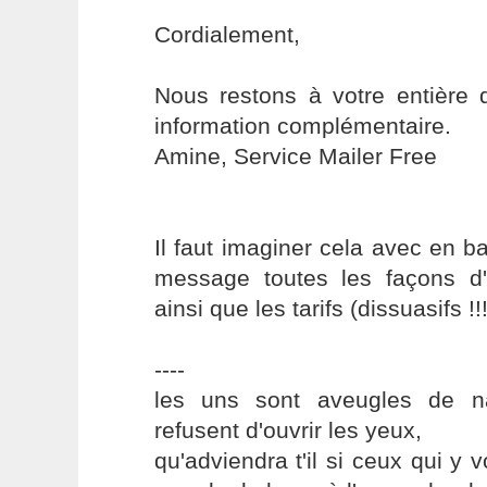
Cordialement,
Nous restons à votre entière d
information complémentaire.
Amine, Service Mailer Free
Il faut imaginer cela avec en 
message toutes les façons d'
ainsi que les tarifs (dissuasifs !!!
----
les uns sont aveugles de na
refusent d'ouvrir les yeux,
qu'adviendra t'il si ceux qui y v