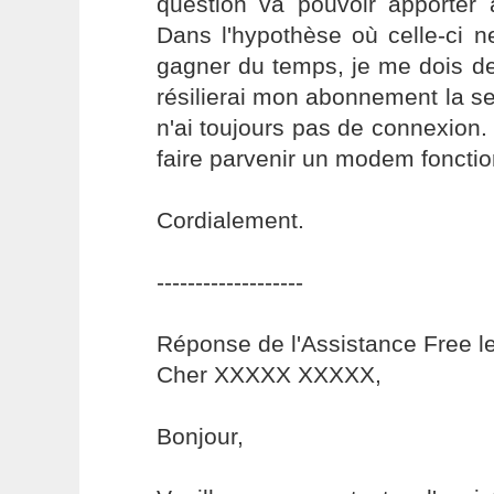
question va pouvoir apporter 
Dans l'hypothèse où celle-ci n
gagner du temps, je me dois de
résilierai mon abonnement la s
n'ai toujours pas de connexion
faire parvenir un modem fonctio
Cordialement.
-------------------
Réponse de l'Assistance Free l
Cher XXXXX XXXXX,
Bonjour,