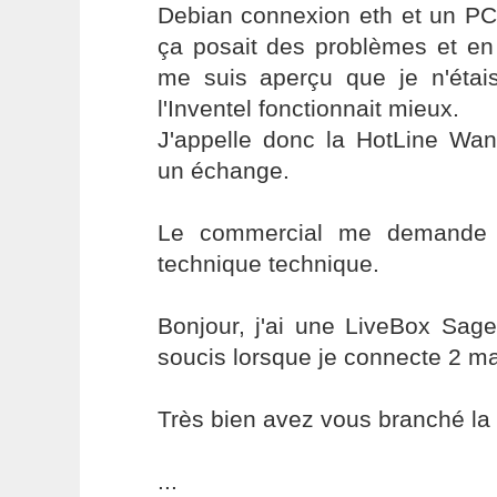
Debian connexion eth et un PC
ça posait des problèmes et en
me suis aperçu que je n'étai
l'Inventel fonctionnait mieux.
J'appelle donc la HotLine W
un échange.
Le commercial me demande d
technique technique.
Bonjour, j'ai une LiveBox Sa
soucis lorsque je connecte 2 m
Très bien avez vous branché la
...