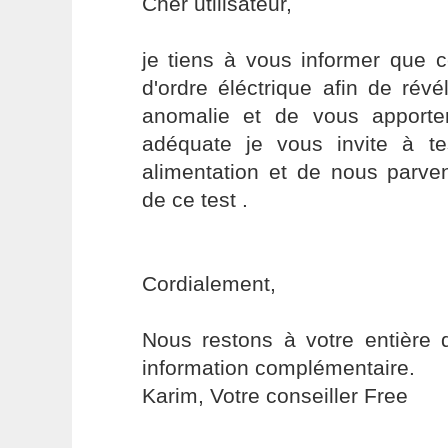
Cher utilisateur,
je tiens à vous informer que 
d'ordre éléctrique afin de rév
anomalie et de vous apporter
adéquate je vous invite à t
alimentation et de nous parven
de ce test .
Cordialement,
Nous restons à votre entière d
information complémentaire.
Karim, Votre conseiller Free