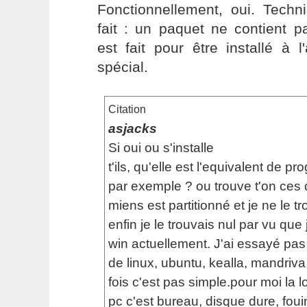
Fonctionnellement, oui. Techn
fait : un paquet ne contient pa
est fait pour être installé à l'
spécial.
Citation
asjacks
Si oui ou s'installe
t'ils, qu'elle est l'equivalent de pr
par exemple ? ou trouve t'on ces 
miens est partitionné et je ne le tr
enfin je le trouvais nul par vu que
win actuellement. J'ai essayé pas
de linux, ubuntu, kealla, mandriva
fois c'est pas simple.pour moi la
pc c'est bureau, disque dure, fou