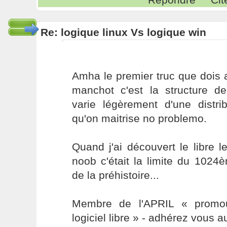
Re: logique linux Vs logique win
Amha le premier truc que dois 
manchot c'est la structure de
varie légèrement d'une distri
qu'on maitrise no problemo.
Quand j'ai découvert le libre le
noob c'était la limite du 1024
de la préhistoire...
Membre de l'APRIL « promou
logiciel libre » - adhérez vous a