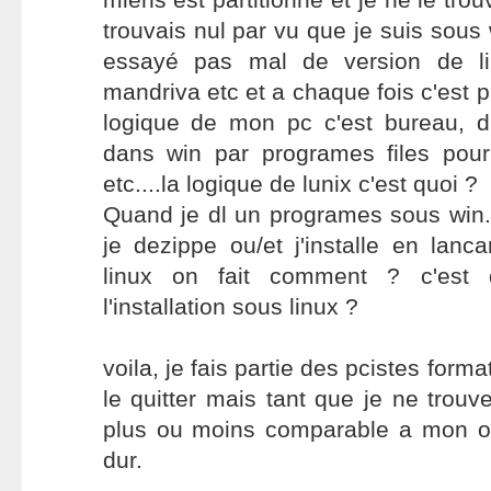
trouvais nul par vu que je suis sous 
essayé pas mal de version de lin
mandriva etc et a chaque fois c'est 
logique de mon pc c'est bureau, d
dans win par programes files pour
etc....la logique de lunix c'est quoi ?
Quand je dl un programes sous win..
je dezippe ou/et j'installe en lanca
linux on fait comment ? c'est 
l'installation sous linux ?
voila, je fais partie des pcistes form
le quitter mais tant que je ne trouv
plus ou moins comparable a mon os
dur.