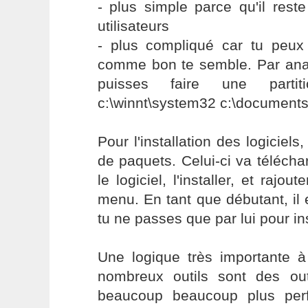
- plus simple parce qu'il rest
utilisateurs
- plus compliqué car tu peux u
comme bon te semble. Par anal
puisses faire une partiti
c:\winnt\system32 c:\documents
Pour l'installation des logiciels
de paquets. Celui-ci va téléch
le logiciel, l'installer, et rajo
menu. En tant que débutant, il 
tu ne passes que par lui pour inst
Une logique très importante à
nombreux outils sont des ou
beaucoup beaucoup plus perf