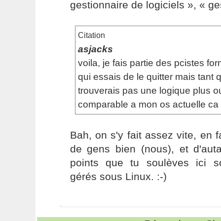
gestionnaire de logiciels », « 
Citation
asjacks
voila, je fais partie des pcistes fo
qui essais de le quitter mais tant 
trouverais pas une logique plus 
comparable a mon os actuelle ca v
Bah, on s'y fait assez vite, en f
de gens bien (nous), et d'aut
points que tu soulèves ici 
gérés sous Linux. :-)