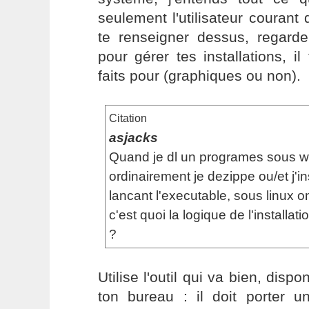
seulement l'utilisateur couran
te renseigner dessus, regarde
pour gérer tes installations, il 
faits pour (graphiques ou non).
Citation
asjacks
Quand je dl un programes sous win
ordinairement je dezippe ou/et j'in
lancant l'executable, sous linux o
c'est quoi la logique de l'installat
?
Utilise l'outil qui va bien, dis
ton bureau : il doit porter