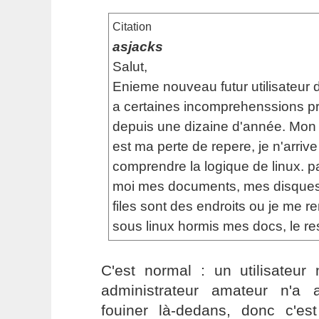
Citation
asjacks
Salut,
Enieme nouveau futur utilisateur d
a certaines incomprehenssions pr
depuis une dizaine d'année. Mon 
est ma perte de repere, je n'arriv
comprendre la logique de linux. p
moi mes documents, mes disques
files sont des endroits ou je me r
sous linux hormis mes docs, le res
C'est normal : un utilisateu
administrateur amateur n'a 
fouiner là-dedans, donc c'e