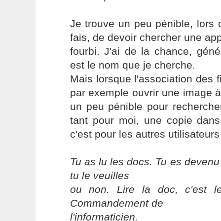
Je trouve un peu pénible, lors d
fais, de devoir chercher une app
fourbi. J'ai de la chance, gén
est le nom que je cherche.
Mais lorsque l'association des fi
par exemple ouvrir une image à p
un peu pénible pour rechercher
tant pour moi, une copie dans
c'est pour les autres utilisateur
Tu as lu les docs. Tu es devenu
tu le veuilles
ou non. Lire la doc, c'est 
Commandement de
l'informaticien.