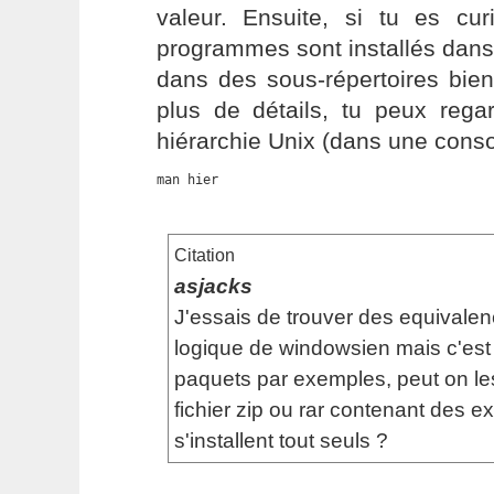
valeur. Ensuite, si tu es cu
programmes sont installés dans /
dans des sous-répertoires bien
plus de détails, tu peux rega
hiérarchie Unix (dans une conso
man hier
Citation
asjacks
J'essais de trouver des equivale
logique de windowsien mais c'est 
paquets par exemples, peut on l
fichier zip ou rar contenant des e
s'installent tout seuls ?