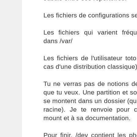
Les fichiers de configurations s
Les fichiers qui varient fré
dans /var/
Les fichiers de l'utilisateur to
cas d'une distribution classique
Tu ne verras pas de notions de
que tu veux. Une partition et s
se montent dans un dossier (qu
racine). Je te renvoie pour
mount et à sa documentation.
Pour finir, /dev contient les p