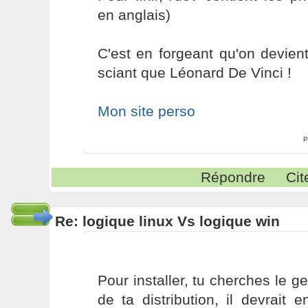
en anglais)
C'est en forgeant qu'on devient
sciant que Léonard De Vinci !
Mon site perso
P
Répondre
Cit
Re: logique linux Vs logique win
Pour installer, tu cherches le g
de ta distribution, il devrait 