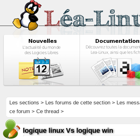
Les sections
>
Les forums de cette section
>
Les mess
ce forum
> Ce thread >
logique linux Vs logique win