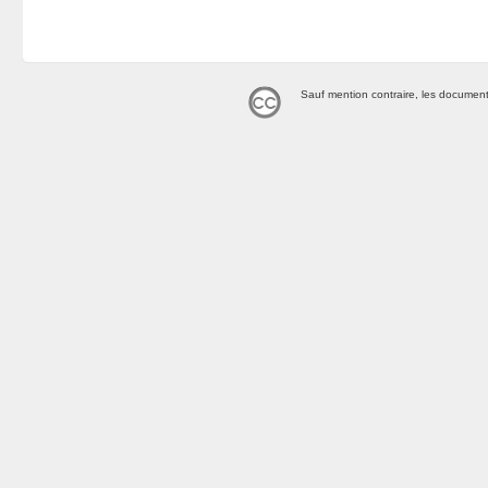
Sauf mention contraire, les document