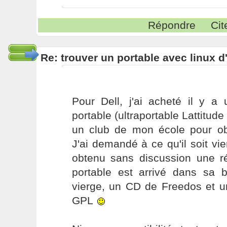
Répondre
Cit
Re: trouver un portable avec linux d
Pour Dell, j'ai acheté il y 
portable (ultraportable Lattitud
un club de mon école pour obt
J'ai demandé à ce qu'il soit vie
obtenu sans discussion une r
portable est arrivé dans sa 
vierge, un CD de Freedos et u
GPL