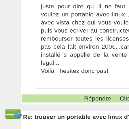
juste pour dire qu 'il ne faut
voulez un portable avec linux
avec vista chez qui vous voule
puis vous ecriver au constructe
rembourser toutes les license
pas cela fait environ 200€...car
installé s appelle de la vente
legal...
Voila , hesitez donc pas!
Répondre
Cit
Re: trouver un portable avec linux d