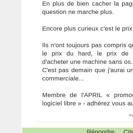
En plus de bien cacher la pag
question ne marche plus.
Encore plus curieux c'est le prix.
Ils n'ont toujours pas compris q
le prix du hard, le prix de l
d'acheter une machine sans os.
C'est pas demain que j'aurai un 
commerciale...
Membre de l'APRIL « promou
logiciel libre » - adhérez vous a
Po
Répondre
Cit