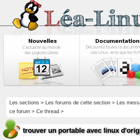
Les sections
>
Les forums de cette section
>
Les mess
ce forum
> Ce thread >
trouver un portable avec linux d'orig