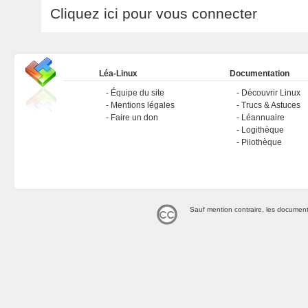
Cliquez ici pour vous connecter
Léa-Linux
Documentation
Équipe du site
Découvrir Linux
Mentions légales
Trucs & Astuces
Faire un don
Léannuaire
Logithèque
Pilothèque
Sauf mention contraire, les document