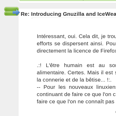
Re: Introducing Gnuzilla and IceWe
Intéressant, oui. Cela dit, je 
efforts se dispersent ainsi. P
directement la licence de Firefox.
.:! L'être humain est au s
alimentaire. Certes. Mais il es
la connerie et de la bêtise... !:.
-- Pour les nouveaux linuxie
continuant de faire ce que l'on 
faire ce que l'on ne connaît pas 