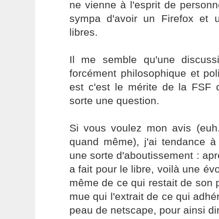
ne vienne à l'esprit de personne
sympa d'avoir un Firefox et u
libres.
Il me semble qu'une discuss
forcément philosophique et pol
est c'est le mérite de la FSF
sorte une question.
Si vous voulez mon avis (euh.
quand même), j'ai tendance à
une sorte d'aboutissement : apr
a fait pour le libre, voilà une évo
même de ce qui restait de son 
mue qui l'extrait de ce qui adhér
peau de netscape, pour ainsi di