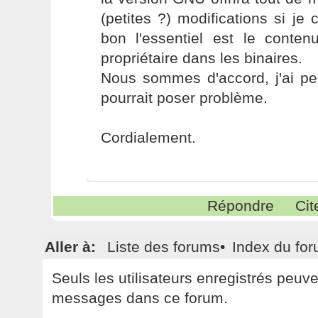
(petites ?) modifications si j
bon l'essentiel est le conten
propriétaire dans les binaires.
Nous sommes d'accord, j'ai pe
pourrait poser problème.
Cordialement.
Répondre
Cit
Aller à:
Liste des forums
•
Index du fo
Seuls les utilisateurs enregistrés peuv
messages dans ce forum.