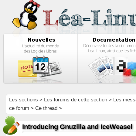
Les sections
>
Les forums de cette section
>
Les mess
ce forum
> Ce thread >
Introducing Gnuzilla and IceWeasel