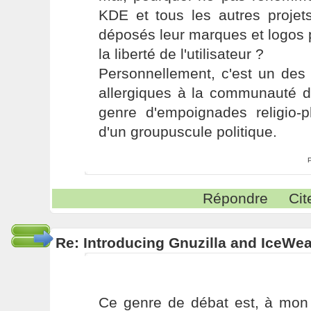
KDE et tous les autres projets
déposés leur marques et logos p
la liberté de l'utilisateur ?
Personnellement, c'est un des
allergiques à la communauté de
genre d'empoignades religio-p
d'un groupuscule politique.
Répondre
Cit
Re: Introducing Gnuzilla and IceWe
Ce genre de débat est, à mon 