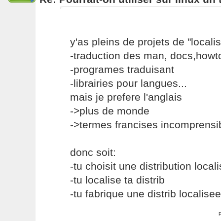
y'as pleins de projets de "localis
-traduction des man, docs,howto
-programes traduisant
-librairies pour langues...
mais je prefere l'anglais
->plus de monde
->termes francises incomprensi
donc soit:
-tu choisit une distribution local
-tu localise ta distrib
-tu fabrique une distrib localise