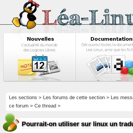
Les sections
>
Les forums de cette section
>
Les mess
ce forum
> Ce thread >
Pourrait-on utiliser sur linux un tr