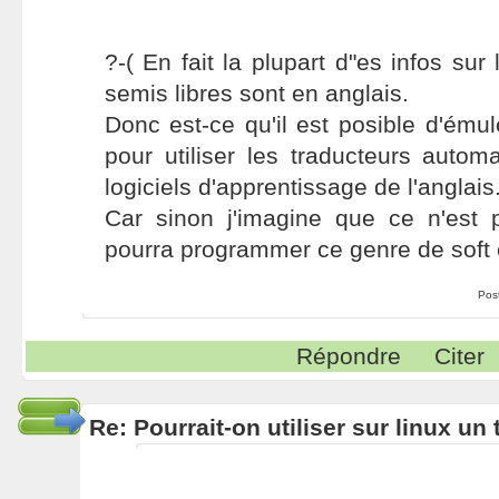
?-( En fait la plupart d"es infos sur 
semis libres sont en anglais.
Donc est-ce qu'il est posible d'ém
pour utiliser les traducteurs auto
logiciels d'apprentissage de l'anglais
Car sinon j'imagine que ce n'est
pourra programmer ce genre de soft
Pos
Répondre
Citer
Re: Pourrait-on utiliser sur linux u