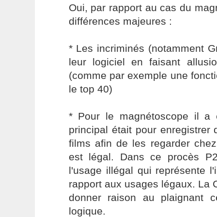
Oui, par rapport au cas du mag
différences majeures :
* Les incriminés (notamment G
leur logiciel en faisant allus
(comme par exemple une foncti
le top 40)
* Pour le magnétoscope il a 
principal était pour enregistre
films afin de les regarder chez
est légal. Dans ce procès P2P
l'usage illégal qui représente 
rapport aux usages légaux. La 
donner raison au plaignant ce
logique.