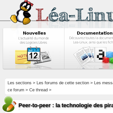
Les sections
>
Les forums de cette section
>
Les mess
ce forum
> Ce thread >
Peer-to-peer : la technologie des pir