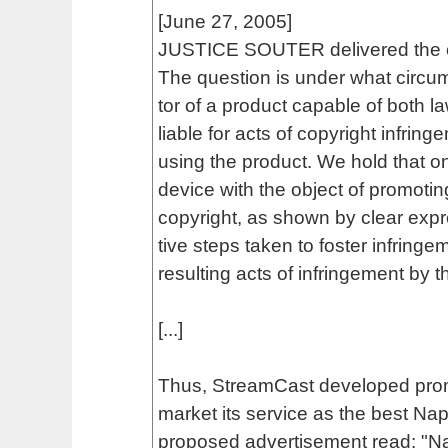
[June 27, 2005]
JUSTICE SOUTER delivered the op
The question is under what circum
tor of a product capable of both l
liable for acts of copyright infring
using the product. We hold that o
device with the object of promoting
copyright, as shown by clear expre
tive steps taken to foster infringeme
resulting acts of infringement by th
[...]
Thus, StreamCast developed promo
market its service as the best Nap
proposed advertisement read: "Na