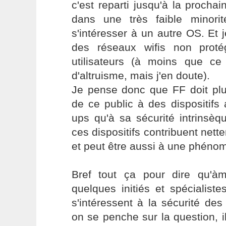
c'est reparti jusqu'à la prochai
dans une très faible minori
s'intéresser à un autre OS. Et
des réseaux wifis non pro
utilisateurs (à moins que c
d'altruisme, mais j'en doute).
Je pense donc que FF doit pl
de ce public à des dispositifs
ups qu'à sa sécurité intrinsè
ces dispositifs contribuent nett
et peut être aussi à une phéno
Bref tout ça pour dire qu'
quelques initiés et spécialist
s'intéressent à la sécurité des 
on se penche sur la question, il