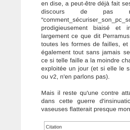
en dise, a peut-être déjà fait se
discours de pas 
"comment_sécuriser_son_pc
prodigieusement biaisé et irr
largement ce que dit Perramus
toutes les formes de failles, et
également tout sans jamais se
ce si telle faille a la moindre c
exploitée un jour (et si elle le
ou v2, n'en parlons pas).
Mais il reste qu'une contre at
dans cette guerre d'insinuati
vaseuses flatterait presque mon 
Citation