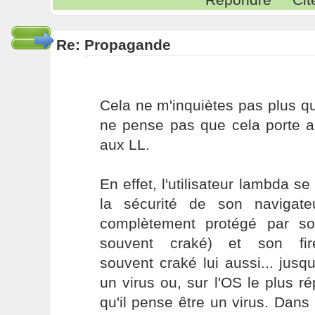
Re: Propagande
Cela ne m'inquiètes pas plus qu
ne pense pas que cela porte au
aux LL.
En effet, l'utilisateur lambda 
la sécurité de son navigateu
complètement protégé par son
souvent craké) et son firewa
souvent craké lui aussi... jusq
un virus ou, sur l'OS le plus r
qu'il pense être un virus. Dans c