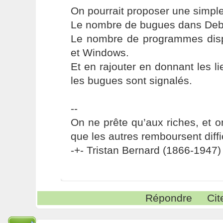
On pourrait proposer une simple 
Le nombre de bugues dans Debi
Le nombre de programmes dis
et Windows.
Et en rajouter en donnant les l
les bugues sont signalés.
--
On ne prête qu’aux riches, et o
que les autres remboursent diffi
-+- Tristan Bernard (1866-1947) 
Répondre
Cit