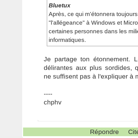
Bluetux
Après, ce qui m'étonnera toujours
"l'allégeance" à Windows et Micros
certaines personnes dans les mil
informatiques.
Je partage ton étonnement. L
délirantes aux plus sordides, 
ne suffisent pas à l'expliquer à
----
chphv
Répondre
Cit