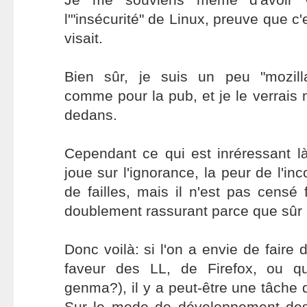
l'"insécurité" de Linux, preuve que c'
visait.
Bien sûr, je suis un peu "mozilla
comme pour la pub, et je le verrais m
dedans.
Cependant ce qui est inréressant l
joue sur l'ignorance, la peur de l'inc
de failles, mais il n'est pas censé 
doublement rassurant parce que sûr 
Donc voilà: si l'on a envie de faire
faveur des LL, de Firefox, ou qu
genma?), il y a peut-être une tâche 
Sur le mode de développement des