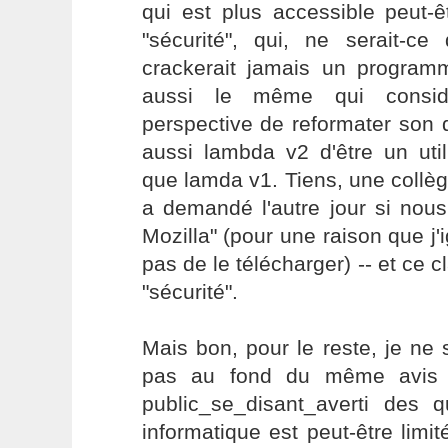
qui est plus accessible peut-
"sécurité", qui, ne serait-ce
crackerait jamais un programm
aussi le même qui considè
perspective de reformater son
aussi lambda v2 d'être un utili
que lamda v1. Tiens, une collè
a demandé l'autre jour si nous
Mozilla" (pour une raison que j'
pas de le télécharger) -- et ce 
"sécurité".
Mais bon, pour le reste, je ne 
pas au fond du même avis q
public_se_disant_averti des q
informatique est peut-être limit