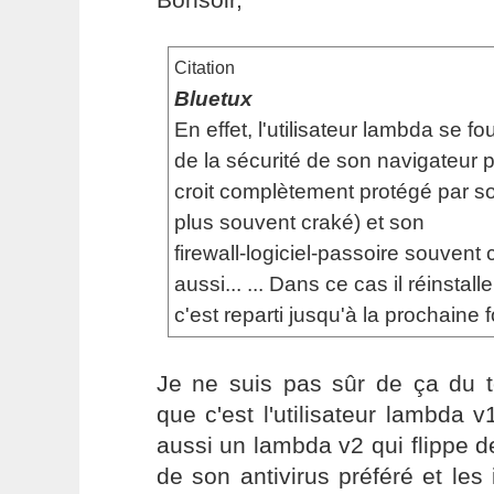
Citation
Bluetux
En effet, l'utilisateur lambda se 
de la sécurité de son navigateur p
croit complètement protégé par son
plus souvent craké) et son
firewall-logiciel-passoire souvent 
aussi... ... Dans ce cas il réinstalle
c'est reparti jusqu'à la prochaine fo
Je ne suis pas sûr de ça du t
que c'est l'utilisateur lambda v
aussi un lambda v2 qui flippe de
de son antivirus préféré et les