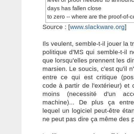
days has fallen close
to zero -- where are the proof-of-c
Source : [
www.slackware.org
]
Ils veulent, semble-t-il jouer la
politique d'MS qui semble-t-il n
que lorsqu'elles prennent les 
marsien. Le soucis, c'est qu'il n
entre ce qui est critique (pos
code à partir de l'extérieur) et
moins (necessité d'un ac
machine)... De plus ça entr
lequel un logiciel peut-être éta
ne peut pas dire ça même des 