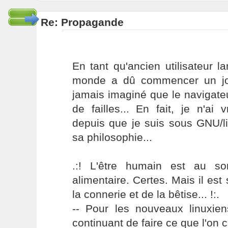
Re: Propagande
En tant qu'ancien utilisateur l
monde a dû commencer un jou
jamais imaginé que le navigate
de failles... En fait, je n'ai
depuis que je suis sous GNU/li
sa philosophie...
.:! L'être humain est au s
alimentaire. Certes. Mais il es
la connerie et de la bêtise... !:.
-- Pour les nouveaux linuxie
continuant de faire ce que l'on 