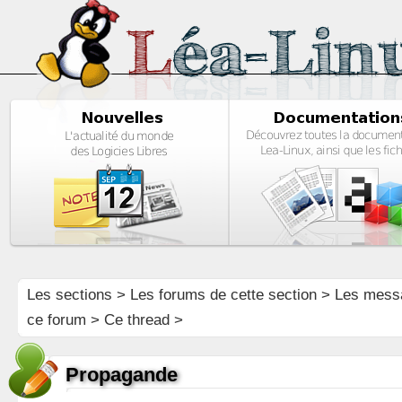
Les sections
>
Les forums de cette section
>
Les mess
ce forum
> Ce thread >
Propagande