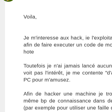
Voila,
Je m'interesse aux hack, ie l'exploita
afin de faire executer un code de m
hote
Toutefois je n'ai jamais lancé aucun
voit pas l'intérêt, je me contente "
PC pour m'amusez.
Afin de hacker une machine je tro
même bp de connaissance dans d
(par exemple pour utiliser une faill