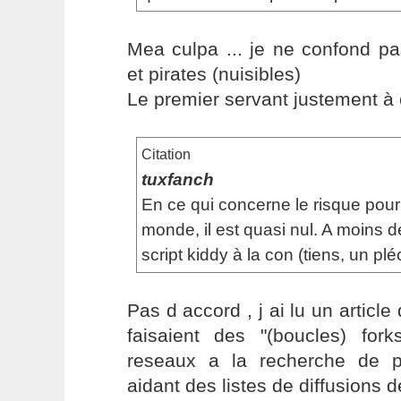
Mea culpa ... je ne confond p
et pirates (nuisibles)
Le premier servant justement à c
Citation
tuxfanch
En ce qui concerne le risque pour
monde, il est quasi nul. A moins 
script kiddy à la con (tiens, un pl
Pas d accord , j ai lu un article
faisaient des "(boucles) for
reseaux a la recherche de p
aidant des listes de diffusions de 