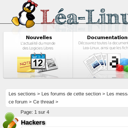
Les sections
>
Les forums de cette section
>
Les mess
ce forum
> Ce thread >
Page:
1 sur 4
Hackers