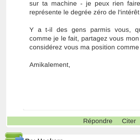
sur ta machine - je peux rien fair
représente le degrée zéro de l'intérêt 
Y a t-il des gens parmis vous, q
comme je le fait, partagez vous mon
considérez vous ma position comme
Amikalement,
Répondre
Citer