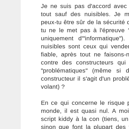
Je ne suis pas d'accord avec 
tout sauf des nuisibles. Je 
peux-tu être sûr de la sécurité
tu ne le met pas à l'épreuve 
uniquement d'"informatique")
nuisibles sont ceux qui vend
fiable, après tout ne faisons
contre des constructeurs qui 
"problématiques" (même si d
constructeur il s'agit d'un prob
volant) ?
En ce qui concerne le risque 
monde, il est quasi nul. A mo
script kiddy à la con (tiens, u
sinon que font la plupart des