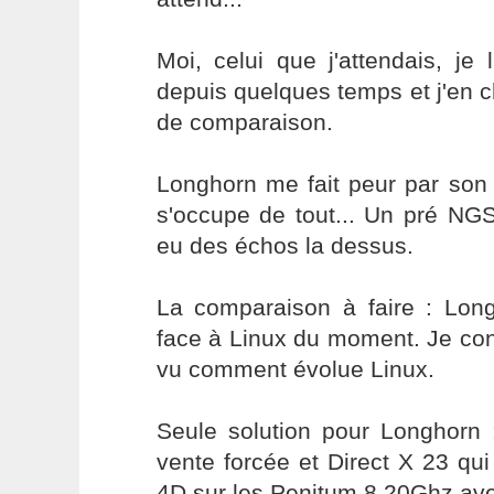
Moi, celui que j'attendais, je l'
depuis quelques temps et j'en 
de comparaison.
Longhorn me fait peur par son 
s'occupe de tout... Un pré NGS
eu des échos la dessus.
La comparaison à faire : Long
face à Linux du moment. Je con
vu comment évolue Linux.
Seule solution pour Longhorn
vente forcée et Direct X 23 qui
4D sur les Penitum 8 20Ghz a