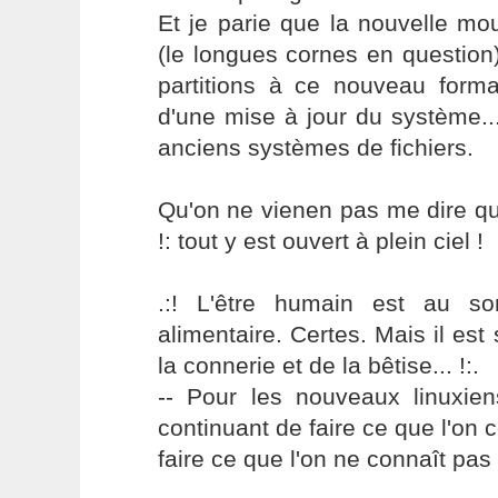
Et je parie que la nouvelle mo
(le longues cornes en question)
partitions à ce nouveau forma
d'une mise à jour du système..
anciens systèmes de fichiers.
Qu'on ne vienen pas me dire qu
!: tout y est ouvert à plein ciel !
.:! L'être humain est au s
alimentaire. Certes. Mais il es
la connerie et de la bêtise... !:.
-- Pour les nouveaux linuxie
continuant de faire ce que l'on 
faire ce que l'on ne connaît pas 