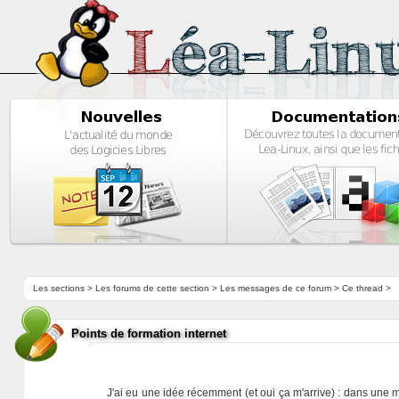
Les sections
>
Les forums de cette section
>
Les messages de ce forum
> Ce thread >
Points de formation internet
J'ai eu une idée récemment (et oui ça m'arrive) : dans une m