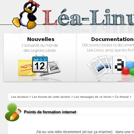
Les sections
>
Les forums de cette section
>
Les messages de ce forum
> Ce thread >
Points de formation internet
J'ai eu une idée récemment (et oui ça m'arrive) : dans une m