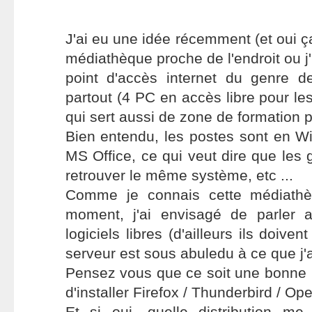
J'ai eu une idée récemment (et oui ç
médiathèque proche de l'endroit ou j'
point d'accès internet du genre de
partout (4 PC en accès libre pour les 
qui sert aussi de zone de formation 
Bien entendu, les postes sont en Wi
MS Office, ce qui veut dire que les
retrouver le même système, etc ...
Comme je connais cette médiathè
moment, j'ai envisagé de parler 
logiciels libres (d'ailleurs ils doiven
serveur est sous abuledu à ce que j'ai
Pensez vous que ce soit une bonne 
d'installer Firefox / Thunderbird / Op
Et si oui, quelle distribution me 