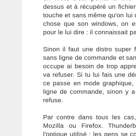
dessus et à récupéré un fichie
touche et sans même qu'on lui dis
chose que son windows, on es
pour le lui dire : il connaissait p
Sinon il faut une distro super f
sans ligne de commande et san
occupe ai besoin de trop appre
va refuser. Si tu lui fais une d
ce passe en mode graphique, s
ligne de commande, sinon y a
refuse.
Par contre dans tous les cas, 
Mozilla ou Firefox. Thunderb
l'optique utilisé : les gens se