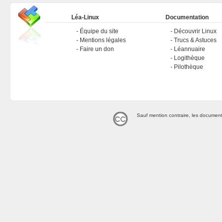
Léa-Linux
Documentation
Équipe du site
Découvrir Linux
Mentions légales
Trucs & Astuces
Faire un don
Léannuaire
Logithèque
Pilothèque
Sauf mention contraire, les document