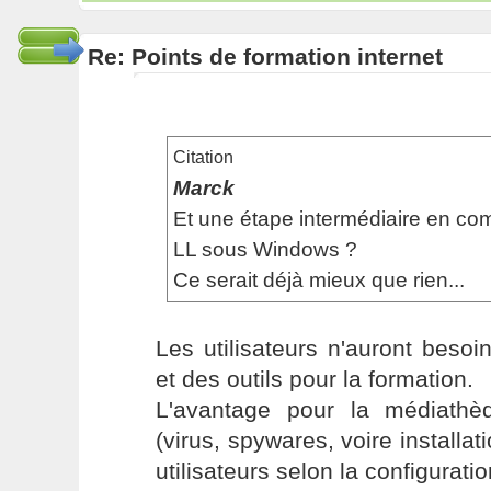
Re: Points de formation internet
Citation
Marck
Et une étape intermédiaire en c
LL sous Windows ?
Ce serait déjà mieux que rien...
Les utilisateurs n'auront beso
et des outils pour la formation.
L'avantage pour la médiathè
(virus, spywares, voire installat
utilisateurs selon la configuratio