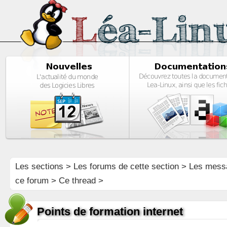
Les sections
>
Les forums de cette section
>
Les mess
ce forum
> Ce thread >
Points de formation internet