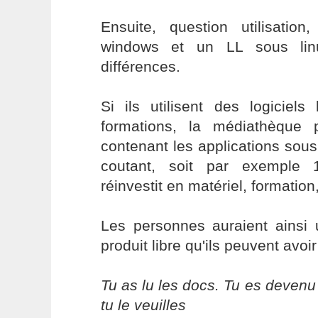
Ensuite, question utilisati
windows et un LL sous lin
différences.
Si ils utilisent des logiciels
formations, la médiathèque
contenant les applications sous
coutant, soit par exemple 
réinvestit en matériel, formation,.
Les personnes auraient ainsi 
produit libre qu'ils peuvent avoi
Tu as lu les docs. Tu es devenu
tu le veuilles