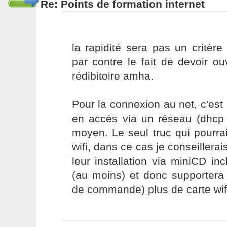
Re: Points de formation internet
la rapidité sera pas un critère
par contre le fait de devoir o
rédibitoire amha.
Pour la connexion au net, c'est 
en accés via un réseau (dhcp 
moyen. Le seul truc qui pourrai
wifi, dans ce cas je conseiller
leur installation via miniCD inc
(au moins) et donc supportera 
de commande) plus de carte wif