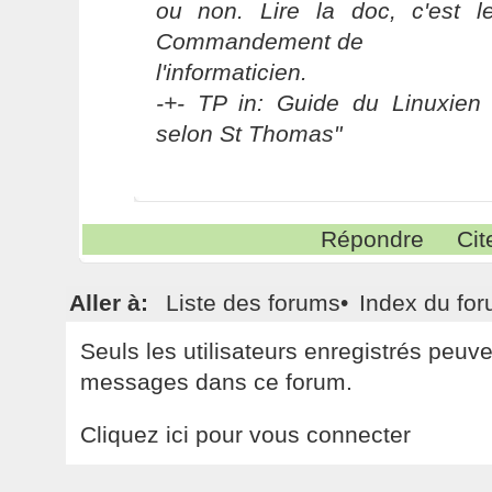
ou non. Lire la doc, c'est 
Commandement de
l'informaticien.
-+- TP in: Guide du Linuxien 
selon St Thomas"
Répondre
Cit
Aller à:
Liste des forums
•
Index du fo
Seuls les utilisateurs enregistrés peuv
messages dans ce forum.
Cliquez ici pour vous connecter