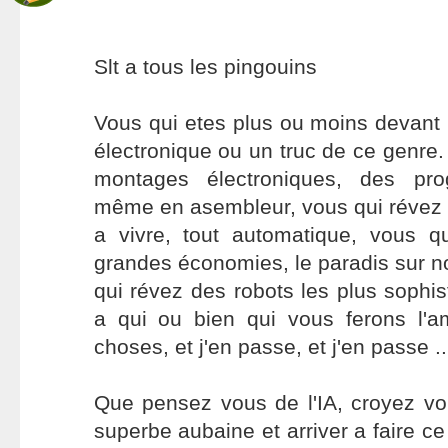
Slt a tous les pingouins
Vous qui etes plus ou moins devant
électronique ou un truc de ce genre.
montages électroniques, des pro
même en asembleur, vous qui révez d
a vivre, tout automatique, vous q
grandes économies, le paradis sur no
qui révez des robots les plus soph
a qui ou bien qui vous ferons l'am
choses, et j'en passe, et j'en passe ........
Que pensez vous de l'IA, croyez v
superbe aubaine et arriver a faire c