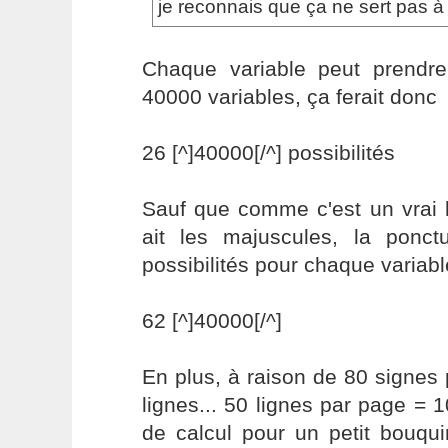
je reconnais que ça ne sert pas 
Chaque variable peut prendre 
40000 variables, ça ferait donc
26 [^]40000[/^] possibilités
Sauf que comme c'est un vrai bo
ait les majuscules, la ponctua
possibilités pour chaque variable
62 [^]40000[/^]
En plus, à raison de 80 signes p
lignes... 50 lignes par page =
de calcul pour un petit bouqui