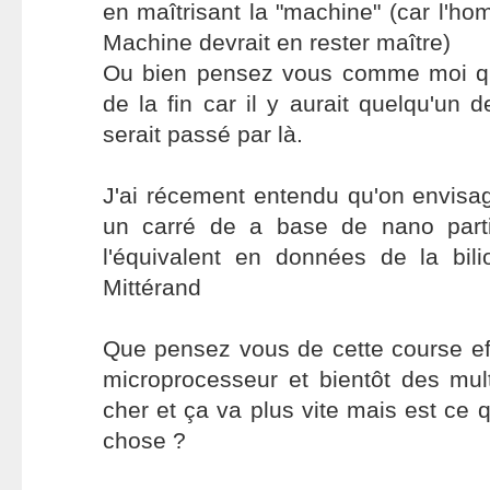
en maîtrisant la "machine" (car l'ho
Machine devrait en rester maître)
Ou bien pensez vous comme moi qu
de la fin car il y aurait quelqu'un 
serait passé par là.
J'ai récement entendu qu'on envisa
un carré de a base de nano part
l'équivalent en données de la bil
Mittérand
Que pensez vous de cette course ef
microprocesseur et bientôt des mul
cher et ça va plus vite mais est ce
chose ?