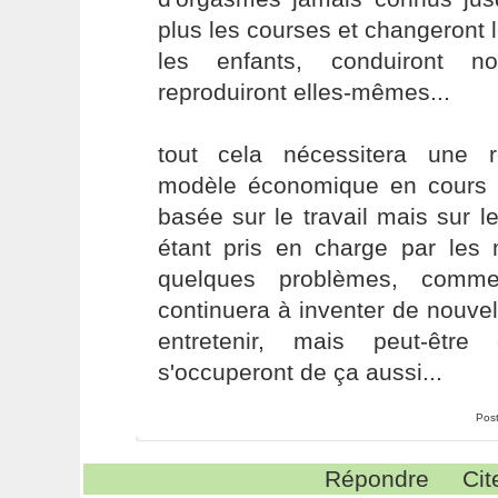
plus les courses et changeront
les enfants, conduiront n
reproduiront elles-mêmes...
tout cela nécessitera une 
modèle économique en cours :
basée sur le travail mais sur les
étant pris en charge par les
quelques problèmes, comm
continuera à inventer de nouve
entretenir, mais peut-êtr
s'occuperont de ça aussi...
Pos
Répondre
Cit