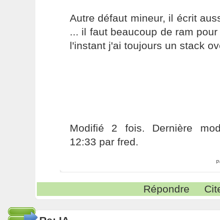
Autre défaut mineur, il écrit auss
... il faut beaucoup de ram pour 
l'instant j'ai toujours un stack ov
Modifié 2 fois. Dernière modi
12:33 par fred.
P
Répondre
Cit