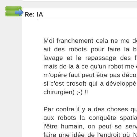
Re: IA
Moi franchement cela ne me dé
ait des robots pour faire la 
lavage et le repassage des f
mais de la à ce qu'un robot me
m'opére faut peut être pas déco
si c'est crosoft qui a développé
chirurgien) ;-) !!
Par contre il y a des choses qu'
aux robots la conquête spatia
l'être humain, on peut se ser
faire une idée de l'endroit où 