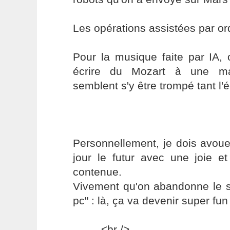
Les opérations assistées par ord
Pour la musique faite par IA, 
écrire du Mozart à une ma
semblent s'y être trompé tant l'éc
Personnellement, je dois avoue
jour le futur avec une joie e
contenue.
Vivement qu'on abandonne le si
pc" : là, ça va devenir super fun
------- <br />