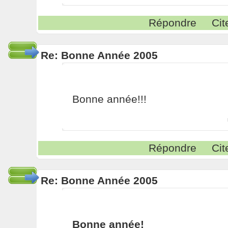
Répondre
Cit
Re: Bonne Année 2005
Bonne année!!!
Répondre
Cit
Re: Bonne Année 2005
Bonne année!