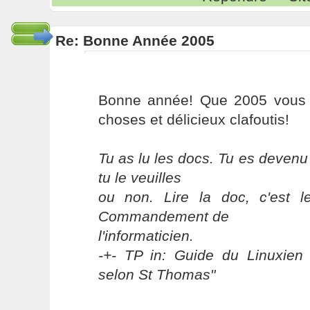
Re: Bonne Année 2005
Bonne année! Que 2005 vous 
choses et délicieux clafoutis!
Tu as lu les docs. Tu es devenu
tu le veuilles
ou non. Lire la doc, c'est 
Commandement de
l'informaticien.
-+- TP in: Guide du Linuxien 
selon St Thomas"