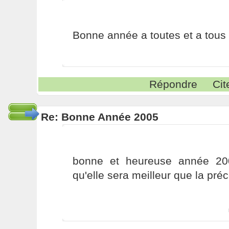
Bonne année a toutes et a tous 
Répondre
Cit
Re: Bonne Année 2005
bonne et heureuse année 200
qu'elle sera meilleur que la pré