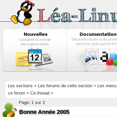
Les sections
>
Les forums de cette section
>
Les mess
ce forum
> Ce thread >
Page:
1 sur 2
Bonne Année 2005