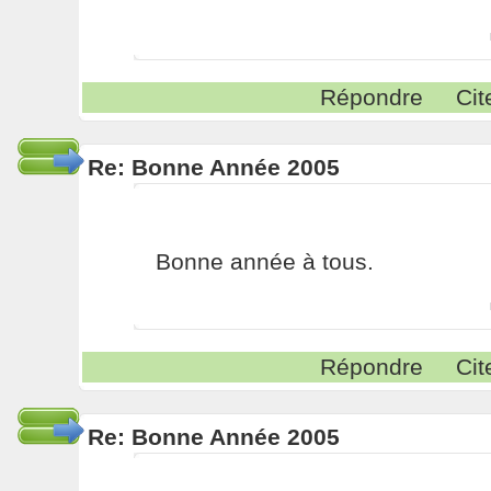
Répondre
Cit
Re: Bonne Année 2005
Bonne année à tous.
Répondre
Cit
Re: Bonne Année 2005