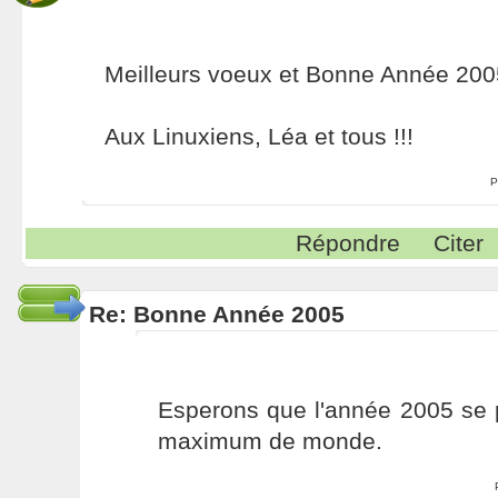
Meilleurs voeux et Bonne Année 200
Aux Linuxiens, Léa et tous !!!
P
Répondre
Citer
Re: Bonne Année 2005
Esperons que l'année 2005 se 
maximum de monde.