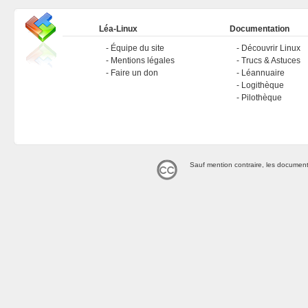
Léa-Linux
Documentation
Équipe du site
Découvrir Linux
Mentions légales
Trucs & Astuces
Faire un don
Léannuaire
Logithèque
Pilothèque
Sauf mention contraire, les document