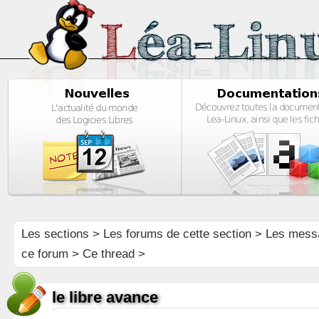
Les sections
>
Les forums de cette section
>
Les mess
ce forum
> Ce thread >
le libre avance