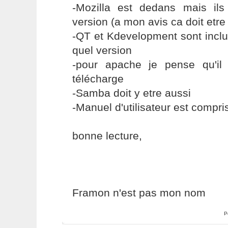
-Mozilla est dedans mais il
version (a mon avis ca doit etre 
-QT et Kdevelopment sont inclu
quel version
-pour apache je pense qu'il 
télécharge
-Samba doit y etre aussi
-Manuel d'utilisateur est compri
bonne lecture,
Framon n'est pas mon nom
P