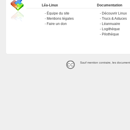
Léa-Linux
Documentation
Équipe du site
Découvrir Linux
Mentions légales
Trucs & Astuces
Faire un don
Léannuaire
Logithèque
Pilothèque
Sauf mention contraire, les document