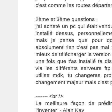
c'est comme les routes départ
2ème et 3ème questions :
j'ai acheté un pc qui était ve
installé dessus, personnellem
mais je pense que pour qq
absolument rien c'est pas mal 
mieux de télécharger la version
une fois que t'as installé ta dis
via les différents serveurs ft
utilise mdk, tu changeras p
changement majeur mais c'est 
------- <br />
La meilleure façon de prédir
l'inventer ~ Alan Kay