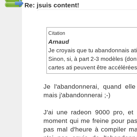
Re: jsuis content!
Citation
Arnaud
Je croyais que tu abandonnais ati.
Sinon, si, à part 2-3 modèles (don
cartes ati peuvent être accélérées
Je l'abandonnerai, quand elle
mais j'abandonnerai ;-)
J'ai une radeon 9000 pro, et 
moment qui me freine pour pas
pas mal d'heure à compiler m