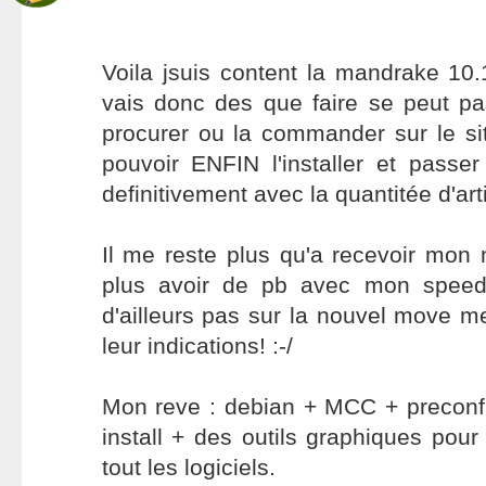
Voila jsuis content la mandrake 10.1 
vais donc des que faire se peut pa
procurer ou la commander sur le s
pouvoir ENFIN l'installer et passer
definitivement avec la quantitée d'arti
Il me reste plus qu'a recevoir mon
plus avoir de pb avec mon speed
d'ailleurs pas sur la nouvel move m
leur indications! :-/
Mon reve : debian + MCC + preconfi
install + des outils graphiques pour
tout les logiciels.