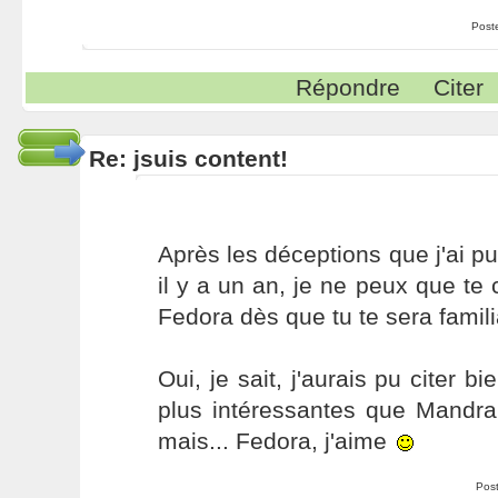
Post
Répondre
Citer
Re: jsuis content!
Après les déceptions que j'ai 
il y a un an, je ne peux que te 
Fedora dès que tu te sera famili
Oui, je sait, j'aurais pu citer bi
plus intéressantes que Mandra
mais... Fedora, j'aime
Pos