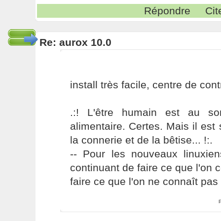
Répondre
Cit
Re: aurox 10.0
install très facile, centre de contr
.:! L'être humain est au s
alimentaire. Certes. Mais il es
la connerie et de la bêtise... !:.
-- Pour les nouveaux linuxie
continuant de faire ce que l'on 
faire ce que l'on ne connaît pas 