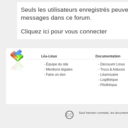
Seuls les utilisateurs enregistrés peuv
messages dans ce forum.
Cliquez ici pour vous connecter
Léa-Linux
Documentation
Équipe du site
Découvrir Linux
Mentions légales
Trucs & Astuces
Faire un don
Léannuaire
Logithèque
Pilothèque
Sauf mention contraire, les document