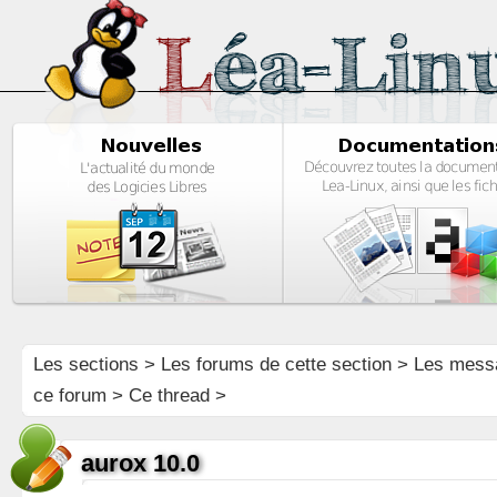
Les sections
>
Les forums de cette section
>
Les mess
ce forum
> Ce thread >
aurox 10.0