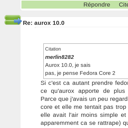
Répondre
Cit
Re: aurox 10.0
Citation
merlin8282
Aurox 10.0, je sais
pas, je pense Fedora Core 2
Si c'est ca autant prendre fed
ce qu'aurox apporte de plus
Parce que j'avais un peu regard
core et elle me tentait pas trop
elle avait l'air moins simple et
apparemment ca se rattrape) q