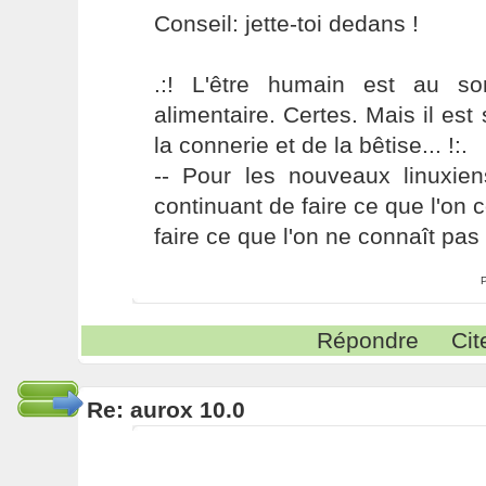
Conseil: jette-toi dedans !
.:! L'être humain est au s
alimentaire. Certes. Mais il es
la connerie et de la bêtise... !:.
-- Pour les nouveaux linuxie
continuant de faire ce que l'on 
faire ce que l'on ne connaît pas 
Répondre
Cit
Re: aurox 10.0