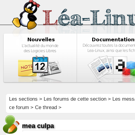
Les sections
>
Les forums de cette section
>
Les mess
ce forum
> Ce thread >
mea culpa