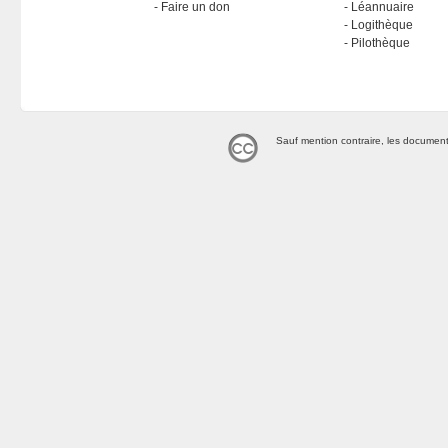
Faire un don
Léannuaire
Logithèque
Pilothèque
Sauf mention contraire, les document